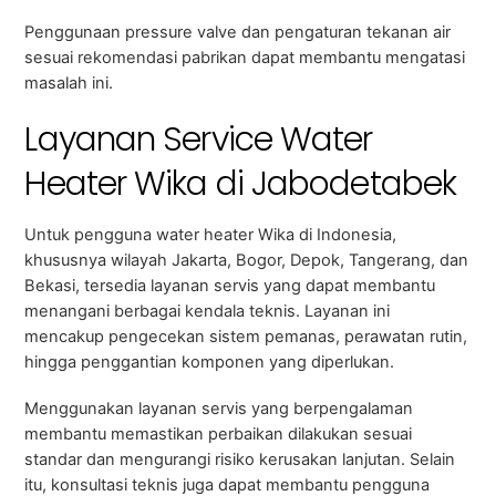
Penggunaan pressure valve dan pengaturan tekanan air
sesuai rekomendasi pabrikan dapat membantu mengatasi
masalah ini.
Layanan Service Water
Heater Wika di Jabodetabek
Untuk pengguna water heater Wika di Indonesia,
khususnya wilayah Jakarta, Bogor, Depok, Tangerang, dan
Bekasi, tersedia layanan servis yang dapat membantu
menangani berbagai kendala teknis. Layanan ini
mencakup pengecekan sistem pemanas, perawatan rutin,
hingga penggantian komponen yang diperlukan.
Menggunakan layanan servis yang berpengalaman
membantu memastikan perbaikan dilakukan sesuai
standar dan mengurangi risiko kerusakan lanjutan. Selain
itu, konsultasi teknis juga dapat membantu pengguna