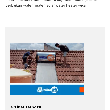
perbaikan water heater, solar water heater wika
Artikel Terbaru