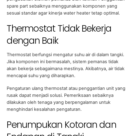
spare part sebaiknya menggunakan komponen yang
sesuai standar agar kinerja water heater tetap optimal.
Thermostat Tidak Bekerja
dengan Baik
Thermostat berfungsi mengatur suhu air di dalam tangki.
Jika komponen ini bermasalah, sistem pemanas tidak
akan bekerja sebagaimana mestinya. Akibatnya, air tidak
mencapai suhu yang diharapkan.
Pengaturan ulang thermostat atau penggantian unit yang
rusak dapat menjadi solusi. Pemeriksaan sebaiknya
dilakukan oleh tenaga yang berpengalaman untuk
menghindari kesalahan pengaturan.
Penumpukan Kotoran dan