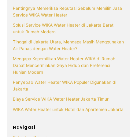
Pentingnya Memeriksa Reputasi Sebelum Memilih Jasa
Service WIKA Water Heater
Solusi Service WIKA Water Heater di Jakarta Barat
untuk Rumah Modern
Tinggal di Jakarta Utara, Mengapa Masih Menggunakan
Air Panas dengan Water Heater?
Mengapa Kepemilikan Water Heater WIKA di Rumah
Dapat Mencerminkan Gaya Hidup dan Preferensi
Hunian Modern
Penyebab Water Heater WIKA Populer Digunakan di
Jakarta
Biaya Service WIKA Water Heater Jakarta Timur
WIKA Water Heater untuk Hotel dan Apartemen Jakarta
Navigasi