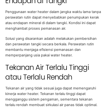
Endapan di Tangki
Penggunaan water heater dalam jangka waktu lama tanpa
perawatan rutin dapat menyebabkan penumpukan kerak
atau endapan mineral di dalam tangki. Kondisi ini dapat
menghambat proses pemanasan air.
Solusi yang disarankan adalah melakukan pembersihan
dan perawatan tangki secara berkala. Perawatan rutin
membantu menjaga efisiensi pemanasan dan
memperpanjang usia pakai water heater.
Tekanan Air Terlalu Tinggi
atau Terlalu Rendah
Tekanan air yang tidak sesuai juga dapat memengaruhi
kinerja water heater. Tekanan terlalu tinggi dapat
mengganggu sistem pengaman, sementara tekanan
terlalu rendah membuat sirkulasi air panas tidak optimal.