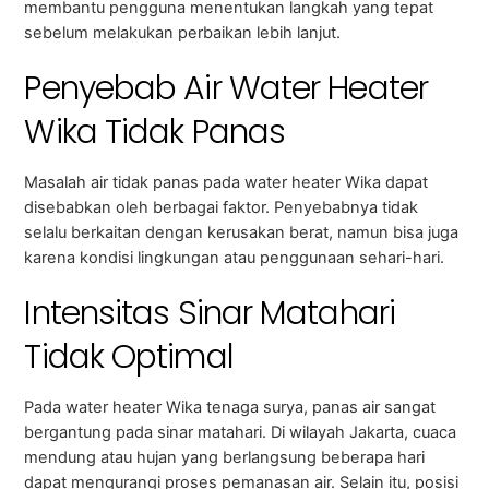
membantu pengguna menentukan langkah yang tepat
sebelum melakukan perbaikan lebih lanjut.
Penyebab Air Water Heater
Wika Tidak Panas
Masalah air tidak panas pada water heater Wika dapat
disebabkan oleh berbagai faktor. Penyebabnya tidak
selalu berkaitan dengan kerusakan berat, namun bisa juga
karena kondisi lingkungan atau penggunaan sehari-hari.
Intensitas Sinar Matahari
Tidak Optimal
Pada water heater Wika tenaga surya, panas air sangat
bergantung pada sinar matahari. Di wilayah Jakarta, cuaca
mendung atau hujan yang berlangsung beberapa hari
dapat mengurangi proses pemanasan air. Selain itu, posisi