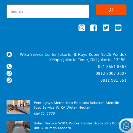
Our Contact
Wika Service Center Jakarta, Jl. Raya Kapin No.25 Pondok
Kelapa Jakarta Timur, DKI Jakarta, 13450.
021 8551 8667
0812 8007 2007
0811 991 551
New Info
Pentingnya Memeriksa Reputasi Sebelum Memilih
Jasa Service WIKA Water Heater
Mei 21, 2026
Solusi Service WIKA Water Heater di Jakarta Barat
untuk Rumah Modern