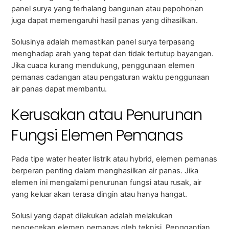
panel surya yang terhalang bangunan atau pepohonan
juga dapat memengaruhi hasil panas yang dihasilkan.
Solusinya adalah memastikan panel surya terpasang
menghadap arah yang tepat dan tidak tertutup bayangan.
Jika cuaca kurang mendukung, penggunaan elemen
pemanas cadangan atau pengaturan waktu penggunaan
air panas dapat membantu.
Kerusakan atau Penurunan
Fungsi Elemen Pemanas
Pada tipe water heater listrik atau hybrid, elemen pemanas
berperan penting dalam menghasilkan air panas. Jika
elemen ini mengalami penurunan fungsi atau rusak, air
yang keluar akan terasa dingin atau hanya hangat.
Solusi yang dapat dilakukan adalah melakukan
pengecekan elemen pemanas oleh teknisi. Penggantian