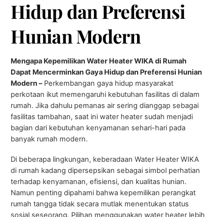
Hidup dan Preferensi
Hunian Modern
Mengapa Kepemilikan Water Heater WIKA di Rumah
Dapat Mencerminkan Gaya Hidup dan Preferensi Hunian
Modern –
Perkembangan gaya hidup masyarakat
perkotaan ikut memengaruhi kebutuhan fasilitas di dalam
rumah. Jika dahulu pemanas air sering dianggap sebagai
fasilitas tambahan, saat ini water heater sudah menjadi
bagian dari kebutuhan kenyamanan sehari-hari pada
banyak rumah modern.
Di beberapa lingkungan, keberadaan Water Heater WIKA
di rumah kadang dipersepsikan sebagai simbol perhatian
terhadap kenyamanan, efisiensi, dan kualitas hunian.
Namun penting dipahami bahwa kepemilikan perangkat
rumah tangga tidak secara mutlak menentukan status
sosial seseorang. Pilihan menggunakan water heater lebih