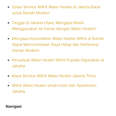
Solusi Service WIKA Water Heater di Jakarta Barat
untuk Rumah Modern
Tinggal di Jakarta Utara, Mengapa Masih
Menggunakan Air Panas dengan Water Heater?
Mengapa Kepemilikan Water Heater WIKA di Rumah
Dapat Mencerminkan Gaya Hidup dan Preferensi
Hunian Modern
Penyebab Water Heater WIKA Populer Digunakan di
Jakarta
Biaya Service WIKA Water Heater Jakarta Timur
WIKA Water Heater untuk Hotel dan Apartemen
Jakarta
Navigasi