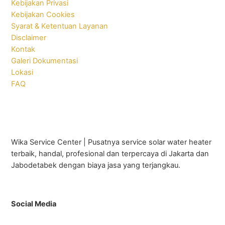
Kebijakan Privasi
Kebijakan Cookies
Syarat & Ketentuan Layanan
Disclaimer
Kontak
Galeri Dokumentasi
Lokasi
FAQ
Wika Service Center | Pusatnya service solar water heater
terbaik, handal, profesional dan terpercaya di Jakarta dan
Jabodetabek dengan biaya jasa yang terjangkau.
Social Media