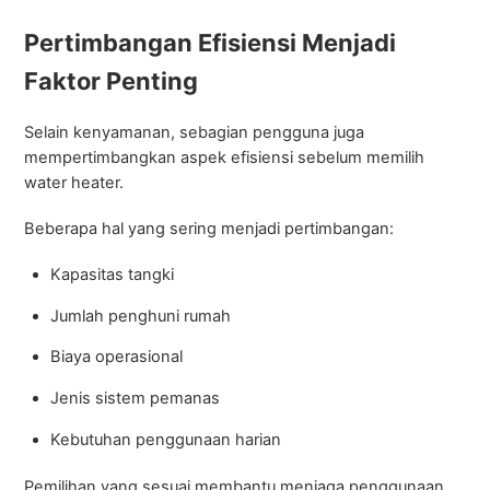
Pertimbangan Efisiensi Menjadi
Faktor Penting
Selain kenyamanan, sebagian pengguna juga
mempertimbangkan aspek efisiensi sebelum memilih
water heater.
Beberapa hal yang sering menjadi pertimbangan:
Kapasitas tangki
Jumlah penghuni rumah
Biaya operasional
Jenis sistem pemanas
Kebutuhan penggunaan harian
Pemilihan yang sesuai membantu menjaga penggunaan