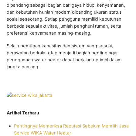
dipandang sebagai bagian dari gaya hidup, kenyamanan,
dan kebutuhan hunian modern dibanding ukuran status
sosial seseorang. Setiap pengguna memiliki kebutuhan
berbeda sesuai aktivitas, jumlah penghuni rumah, serta
preferensi kenyamanan masing-masing.
Selain pemilihan kapasitas dan sistem yang sesuai,
perawatan berkala tetap menjadi bagian penting agar
penggunaan water heater dapat berjalan optimal dalam
jangka panjang.
Artikel Terbaru
Pentingnya Memeriksa Reputasi Sebelum Memilih Jasa
Service WIKA Water Heater