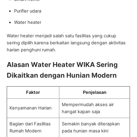
Purifier udara
Water heater
Water heater menjadi salah satu fasilitas yang cukup
sering dipilih karena berkaitan langsung dengan aktivitas
harian penghuni rumah.
Alasan Water Heater WIKA Sering
Dikaitkan dengan Hunian Modern
Faktor
Penjelasan
Mempermudah akses air
Kenyamanan Harian
hangat kapan saja
Bagian dari Fasilitas
Semakin banyak diterapkan
Rumah Modern
pada hunian masa kini