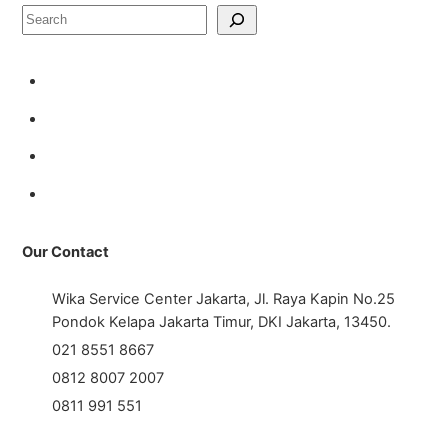
Cari
Our Contact
Wika Service Center Jakarta, Jl. Raya Kapin No.25
Pondok Kelapa Jakarta Timur, DKI Jakarta, 13450.
021 8551 8667
0812 8007 2007
0811 991 551