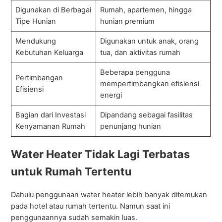
Digunakan di Berbagai
Rumah, apartemen, hingga
Tipe Hunian
hunian premium
Mendukung
Digunakan untuk anak, orang
Kebutuhan Keluarga
tua, dan aktivitas rumah
Beberapa pengguna
Pertimbangan
mempertimbangkan efisiensi
Efisiensi
energi
Bagian dari Investasi
Dipandang sebagai fasilitas
Kenyamanan Rumah
penunjang hunian
Water Heater Tidak Lagi Terbatas
untuk Rumah Tertentu
Dahulu penggunaan water heater lebih banyak ditemukan
pada hotel atau rumah tertentu. Namun saat ini
penggunaannya sudah semakin luas.