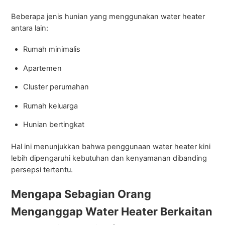
Beberapa jenis hunian yang menggunakan water heater
antara lain:
Rumah minimalis
Apartemen
Cluster perumahan
Rumah keluarga
Hunian bertingkat
Hal ini menunjukkan bahwa penggunaan water heater kini
lebih dipengaruhi kebutuhan dan kenyamanan dibanding
persepsi tertentu.
Mengapa Sebagian Orang
Menganggap Water Heater Berkaitan