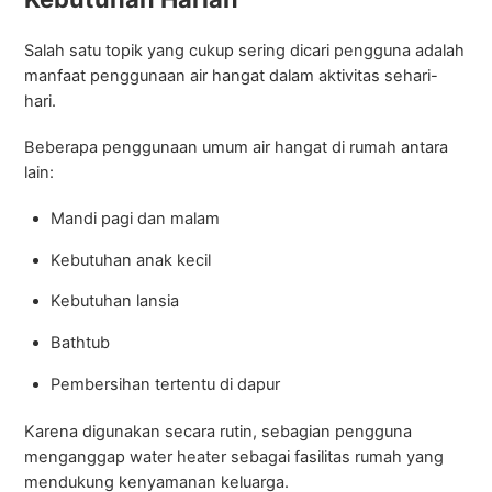
Salah satu topik yang cukup sering dicari pengguna adalah
manfaat penggunaan air hangat dalam aktivitas sehari-
hari.
Beberapa penggunaan umum air hangat di rumah antara
lain:
Mandi pagi dan malam
Kebutuhan anak kecil
Kebutuhan lansia
Bathtub
Pembersihan tertentu di dapur
Karena digunakan secara rutin, sebagian pengguna
menganggap water heater sebagai fasilitas rumah yang
mendukung kenyamanan keluarga.