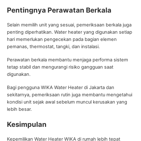
Pentingnya Perawatan Berkala
Selain memilih unit yang sesuai, pemeriksaan berkala juga
penting diperhatikan. Water heater yang digunakan setiap
hari memerlukan pengecekan pada bagian elemen
pemanas, thermostat, tangki, dan instalasi.
Perawatan berkala membantu menjaga performa sistem
tetap stabil dan mengurangi risiko gangguan saat
digunakan.
Bagi pengguna WIKA Water Heater di Jakarta dan
sekitarnya, pemeriksaan rutin juga membantu mengetahui
kondisi unit sejak awal sebelum muncul kerusakan yang
lebih besar.
Kesimpulan
Kepemilikan Water Heater WIKA di rumah lebih tepat