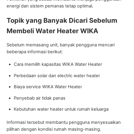
energi dan sistem pemanas tetap optimal.
Topik yang Banyak Dicari Sebelum
Membeli Water Heater WIKA
Sebelum memasang unit, banyak pengguna mencari
beberapa informasi berikut:
Cara memilih kapasitas WIKA Water Heater
Perbedaan solar dan electric water heater
Biaya service WIKA Water Heater
Penyebab air tidak panas
Kebutuhan water heater untuk rumah keluarga
Informasi tersebut membantu pengguna menyesuaikan
pilihan dengan kondisi rumah masing-masing.