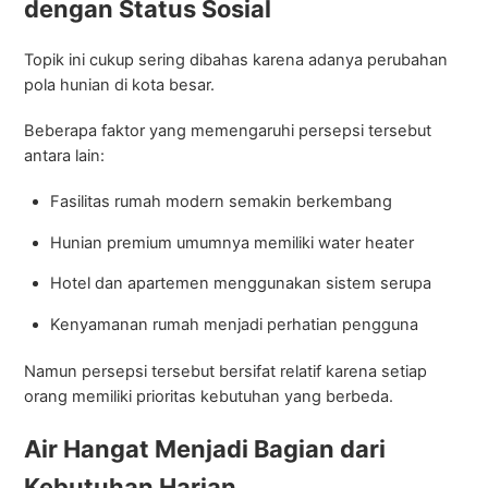
dengan Status Sosial
Topik ini cukup sering dibahas karena adanya perubahan
pola hunian di kota besar.
Beberapa faktor yang memengaruhi persepsi tersebut
antara lain:
Fasilitas rumah modern semakin berkembang
Hunian premium umumnya memiliki water heater
Hotel dan apartemen menggunakan sistem serupa
Kenyamanan rumah menjadi perhatian pengguna
Namun persepsi tersebut bersifat relatif karena setiap
orang memiliki prioritas kebutuhan yang berbeda.
Air Hangat Menjadi Bagian dari
Kebutuhan Harian