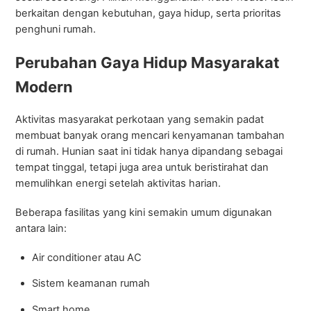
berkaitan dengan kebutuhan, gaya hidup, serta prioritas
penghuni rumah.
Perubahan Gaya Hidup Masyarakat
Modern
Aktivitas masyarakat perkotaan yang semakin padat
membuat banyak orang mencari kenyamanan tambahan
di rumah. Hunian saat ini tidak hanya dipandang sebagai
tempat tinggal, tetapi juga area untuk beristirahat dan
memulihkan energi setelah aktivitas harian.
Beberapa fasilitas yang kini semakin umum digunakan
antara lain:
Air conditioner atau AC
Sistem keamanan rumah
Smart home