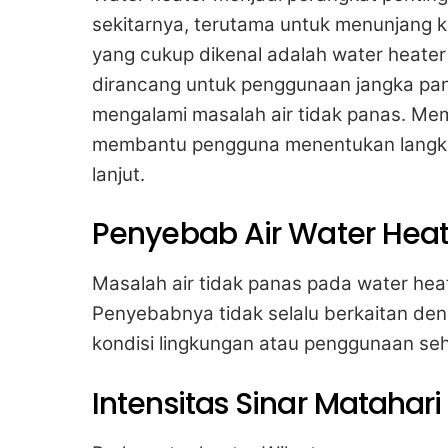
sekitarnya, terutama untuk menunjang 
yang cukup dikenal adalah water heater 
dirancang untuk penggunaan jangka pan
mengalami masalah air tidak panas. Mem
membantu pengguna menentukan langkah
lanjut.
Penyebab Air Water Heat
Masalah air tidak panas pada water hea
Penyebabnya tidak selalu berkaitan den
kondisi lingkungan atau penggunaan seha
Intensitas Sinar Matahar