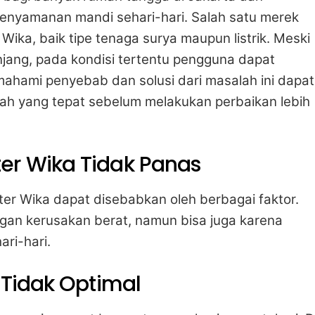
kenyamanan mandi sehari-hari. Salah satu merek
Wika, baik tipe tenaga surya maupun listrik. Meski
jang, pada kondisi tertentu pengguna dapat
ahami penyebab dan solusi dari masalah ini dapat
 yang tepat sebelum melakukan perbaikan lebih
er Wika Tidak Panas
ter Wika dapat disebabkan oleh berbagai faktor.
gan kerusakan berat, namun bisa juga karena
ri-hari.
i Tidak Optimal