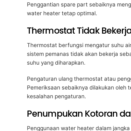
Penggantian spare part sebaiknya meng
water heater tetap optimal.
Thermostat Tidak Bekerj
Thermostat berfungsi mengatur suhu air
sistem pemanas tidak akan bekerja seba
suhu yang diharapkan.
Pengaturan ulang thermostat atau pengg
Pemeriksaan sebaiknya dilakukan oleh 
kesalahan pengaturan.
Penumpukan Kotoran dan
Penggunaan water heater dalam jangka 