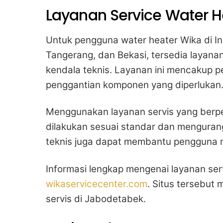
Layanan Service Water H
Untuk pengguna water heater Wika di In
Tangerang, dan Bekasi, tersedia layan
kendala teknis. Layanan ini mencakup 
penggantian komponen yang diperlukan
Menggunakan layanan servis yang ber
dilakukan sesuai standar dan mengurangi 
teknis juga dapat membantu pengguna 
Informasi lengkap mengenai layanan ser
wikaservicecenter.com
. Situs tersebut
servis di Jabodetabek.