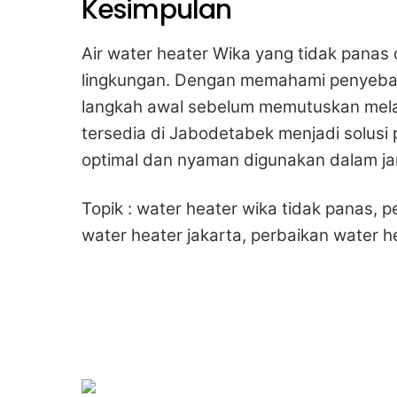
Kesimpulan
Air water heater Wika yang tidak panas
lingkungan. Dengan memahami penyebab
langkah awal sebelum memutuskan mela
tersedia di Jabodetabek menjadi solusi
optimal dan nyaman digunakan dalam ja
Topik : water heater wika tidak panas, p
water heater jakarta, perbaikan water he