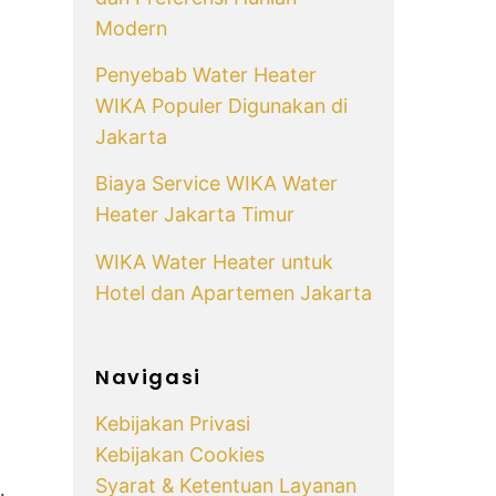
Modern
Penyebab Water Heater
WIKA Populer Digunakan di
Jakarta
Biaya Service WIKA Water
Heater Jakarta Timur
WIKA Water Heater untuk
Hotel dan Apartemen Jakarta
Navigasi
Kebijakan Privasi
Kebijakan Cookies
Syarat & Ketentuan Layanan