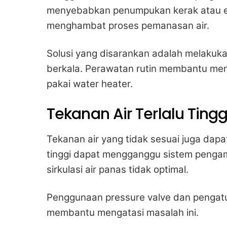
menyebabkan penumpukan kerak atau end
menghambat proses pemanasan air.
Solusi yang disarankan adalah melakuk
berkala. Perawatan rutin membantu me
pakai water heater.
Tekanan Air Terlalu Ting
Tekanan air yang tidak sesuai juga dapa
tinggi dapat mengganggu sistem penga
sirkulasi air panas tidak optimal.
Penggunaan pressure valve dan pengatu
membantu mengatasi masalah ini.