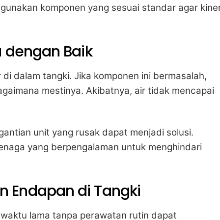
gunakan komponen yang sesuai standar agar kiner
a dengan Baik
 di dalam tangki. Jika komponen ini bermasalah,
gaimana mestinya. Akibatnya, air tidak mencapai
antian unit yang rusak dapat menjadi solusi.
tenaga yang berpengalaman untuk menghindari
 Endapan di Tangki
waktu lama tanpa perawatan rutin dapat