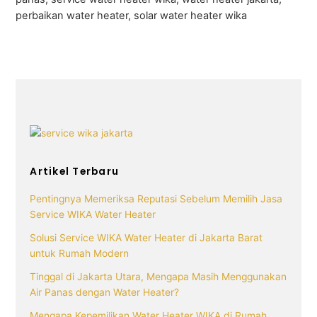
perbaikan water heater, solar water heater wika
Artikel Terbaru
Pentingnya Memeriksa Reputasi Sebelum Memilih Jasa
Service WIKA Water Heater
Solusi Service WIKA Water Heater di Jakarta Barat
untuk Rumah Modern
Tinggal di Jakarta Utara, Mengapa Masih Menggunakan
Air Panas dengan Water Heater?
Mengapa Kepemilikan Water Heater WIKA di Rumah