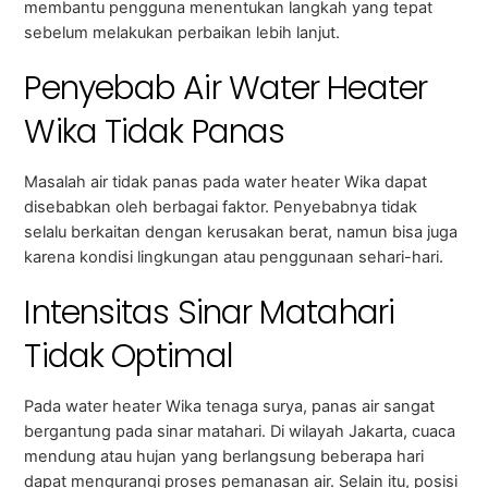
membantu pengguna menentukan langkah yang tepat
sebelum melakukan perbaikan lebih lanjut.
Penyebab Air Water Heater
Wika Tidak Panas
Masalah air tidak panas pada water heater Wika dapat
disebabkan oleh berbagai faktor. Penyebabnya tidak
selalu berkaitan dengan kerusakan berat, namun bisa juga
karena kondisi lingkungan atau penggunaan sehari-hari.
Intensitas Sinar Matahari
Tidak Optimal
Pada water heater Wika tenaga surya, panas air sangat
bergantung pada sinar matahari. Di wilayah Jakarta, cuaca
mendung atau hujan yang berlangsung beberapa hari
dapat mengurangi proses pemanasan air. Selain itu, posisi