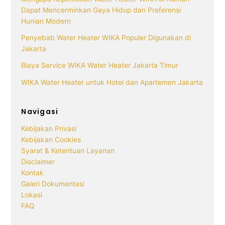
Dapat Mencerminkan Gaya Hidup dan Preferensi
Hunian Modern
Penyebab Water Heater WIKA Populer Digunakan di
Jakarta
Biaya Service WIKA Water Heater Jakarta Timur
WIKA Water Heater untuk Hotel dan Apartemen Jakarta
Navigasi
Kebijakan Privasi
Kebijakan Cookies
Syarat & Ketentuan Layanan
Disclaimer
Kontak
Galeri Dokumentasi
Lokasi
FAQ