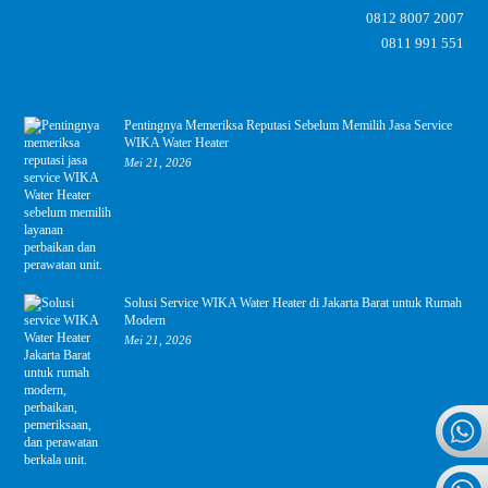
0812 8007 2007
0811 991 551
New Info
Pentingnya Memeriksa Reputasi Sebelum Memilih Jasa Service
WIKA Water Heater
Mei 21, 2026
Solusi Service WIKA Water Heater di Jakarta Barat untuk Rumah
Modern
Mei 21, 2026