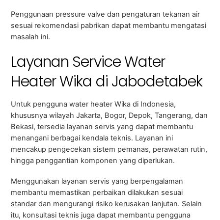
Penggunaan pressure valve dan pengaturan tekanan air
sesuai rekomendasi pabrikan dapat membantu mengatasi
masalah ini.
Layanan Service Water
Heater Wika di Jabodetabek
Untuk pengguna water heater Wika di Indonesia,
khususnya wilayah Jakarta, Bogor, Depok, Tangerang, dan
Bekasi, tersedia layanan servis yang dapat membantu
menangani berbagai kendala teknis. Layanan ini
mencakup pengecekan sistem pemanas, perawatan rutin,
hingga penggantian komponen yang diperlukan.
Menggunakan layanan servis yang berpengalaman
membantu memastikan perbaikan dilakukan sesuai
standar dan mengurangi risiko kerusakan lanjutan. Selain
itu, konsultasi teknis juga dapat membantu pengguna