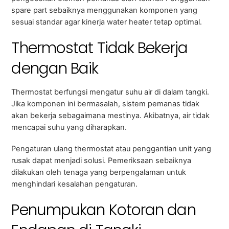
spare part sebaiknya menggunakan komponen yang
sesuai standar agar kinerja water heater tetap optimal.
Thermostat Tidak Bekerja
dengan Baik
Thermostat berfungsi mengatur suhu air di dalam tangki.
Jika komponen ini bermasalah, sistem pemanas tidak
akan bekerja sebagaimana mestinya. Akibatnya, air tidak
mencapai suhu yang diharapkan.
Pengaturan ulang thermostat atau penggantian unit yang
rusak dapat menjadi solusi. Pemeriksaan sebaiknya
dilakukan oleh tenaga yang berpengalaman untuk
menghindari kesalahan pengaturan.
Penumpukan Kotoran dan