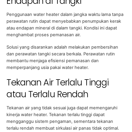
Endapan di Tangki
Penggunaan water heater dalam jangka waktu lama tanpa
perawatan rutin dapat menyebabkan penumpukan kerak
atau endapan mineral di dalam tangki. Kondisi ini dapat
menghambat proses pemanasan air.
Solusi yang disarankan adalah melakukan pembersihan
dan perawatan tangki secara berkala. Perawatan rutin
membantu menjaga efisiensi pemanasan dan
memperpanjang usia pakai water heater.
Tekanan Air Terlalu Tinggi
atau Terlalu Rendah
Tekanan air yang tidak sesuai juga dapat memengaruhi
kinerja water heater. Tekanan terlalu tinggi dapat
mengganggu sistem pengaman, sementara tekanan
terlalu rendah membuat sirkulasi air panas tidak optimal.