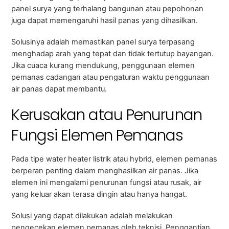
panel surya yang terhalang bangunan atau pepohonan
juga dapat memengaruhi hasil panas yang dihasilkan.
Solusinya adalah memastikan panel surya terpasang
menghadap arah yang tepat dan tidak tertutup bayangan.
Jika cuaca kurang mendukung, penggunaan elemen
pemanas cadangan atau pengaturan waktu penggunaan
air panas dapat membantu.
Kerusakan atau Penurunan
Fungsi Elemen Pemanas
Pada tipe water heater listrik atau hybrid, elemen pemanas
berperan penting dalam menghasilkan air panas. Jika
elemen ini mengalami penurunan fungsi atau rusak, air
yang keluar akan terasa dingin atau hanya hangat.
Solusi yang dapat dilakukan adalah melakukan
pengecekan elemen pemanas oleh teknisi. Penggantian