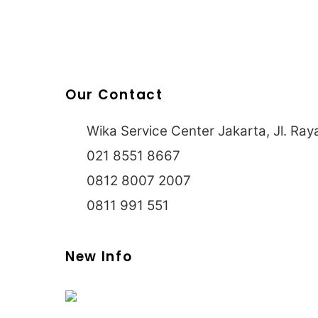
Our Contact
Wika Service Center Jakarta, Jl. Ra
021 8551 8667
0812 8007 2007
0811 991 551
New Info