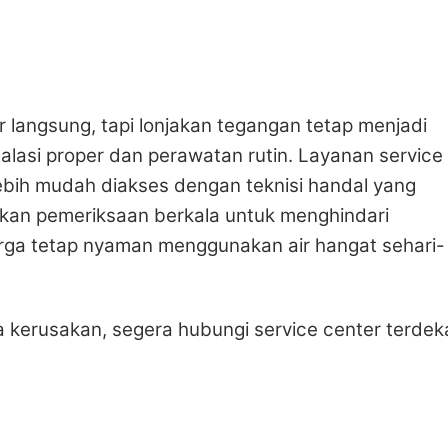
 langsung, tapi lonjakan tegangan tetap menjadi
stalasi proper dan perawatan rutin. Layanan service 
lebih mudah diakses dengan teknisi handal yang
kan pemeriksaan berkala untuk menghindari
arga tetap nyaman menggunakan air hangat sehari-
 kerusakan, segera hubungi service center terdek