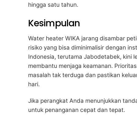
hingga satu tahun.
Kesimpulan
Water heater WIKA jarang disambar petir
risiko yang bisa diminimalisir dengan in
Indonesia, terutama Jabodetabek, kini 
membantu menjaga keamanan. Prioritas
masalah tak terduga dan pastikan kelu
hari.
Jika perangkat Anda menunjukkan tanda
untuk penanganan cepat dan tepat.