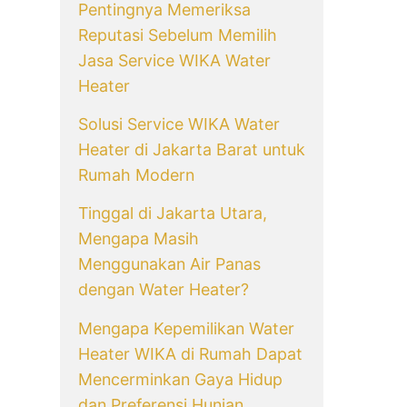
Pentingnya Memeriksa
Reputasi Sebelum Memilih
Jasa Service WIKA Water
Heater
Solusi Service WIKA Water
Heater di Jakarta Barat untuk
Rumah Modern
Tinggal di Jakarta Utara,
Mengapa Masih
Menggunakan Air Panas
dengan Water Heater?
Mengapa Kepemilikan Water
Heater WIKA di Rumah Dapat
Mencerminkan Gaya Hidup
dan Preferensi Hunian