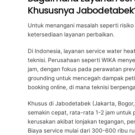
Khususnya Jabodetabek
Untuk menangani masalah seperti risiko 
ketersediaan layanan perbaikan.
Di Indonesia, layanan service water hea
teknisi. Perusahaan seperti WIKA menyed
jam, dengan fokus pada perawatan prev
grounding untuk mencegah dampak peti
booking online, di mana teknisi berpen
Khusus di Jabodetabek (Jakarta, Bogor,
semakin cepat, rata-rata 1-2 jam untuk
kerusakan akibat lonjakan tegangan, pe
Biaya service mulai dari 300-600 ribu r