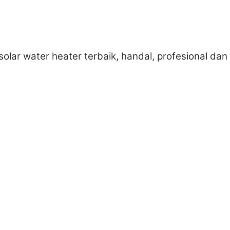
solar water heater terbaik, handal, profesional d