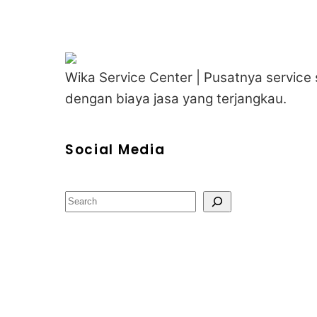
Wika Service Center | Pusatnya service 
dengan biaya jasa yang terjangkau.
Social Media
Cari