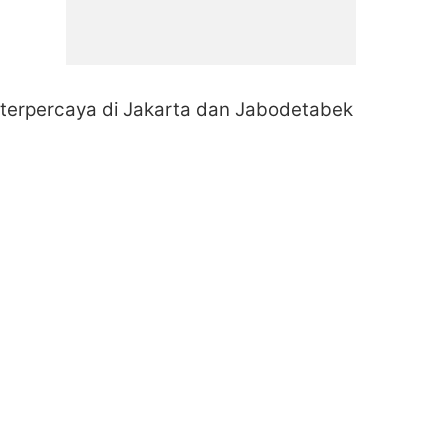
an terpercaya di Jakarta dan Jabodetabek