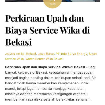
2025
Perkiraan Upah dan
Biaya Service Wika di
Bekasi
Artikel
Bekasi
,
Jawa Barat
,
PT Indo Surya Energy
,
Upah
ADMIN
Service Wika
,
Water Heater Wika Bekasi
Perkiraan Upah dan Biaya Service Wika di Bekasi –
Bagi
banyak keluarga di Bekasi, kebutuhan air hangat sudah
menjadi bagian penting dalam kehidupan sehari-hari. Air
hangat tidak hanya memberikan kenyamanan untuk
mandi, tetapi juga membantu menjaga kesehatan,
misalnya dengan meredakan ketegangan otot atau
memberikan rasa rileks setelah beraktivitas seharian.