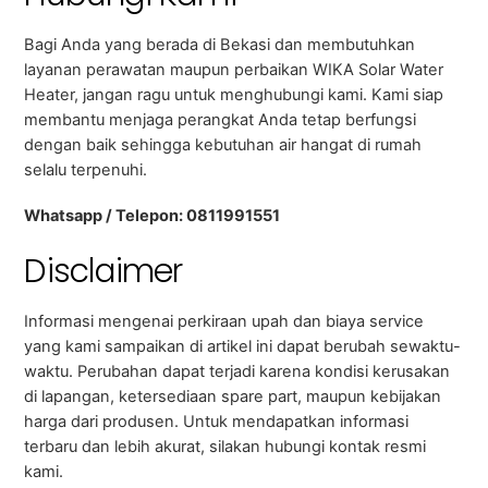
Bagi Anda yang berada di Bekasi dan membutuhkan
layanan perawatan maupun perbaikan WIKA Solar Water
Heater, jangan ragu untuk menghubungi kami. Kami siap
membantu menjaga perangkat Anda tetap berfungsi
dengan baik sehingga kebutuhan air hangat di rumah
selalu terpenuhi.
Whatsapp / Telepon: 0811991551
Disclaimer
Informasi mengenai perkiraan upah dan biaya service
yang kami sampaikan di artikel ini dapat berubah sewaktu-
waktu. Perubahan dapat terjadi karena kondisi kerusakan
di lapangan, ketersediaan spare part, maupun kebijakan
harga dari produsen. Untuk mendapatkan informasi
terbaru dan lebih akurat, silakan hubungi kontak resmi
kami.