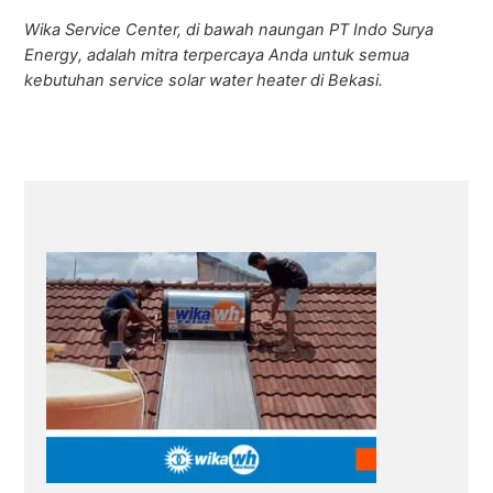
Wika Service Center, di bawah naungan PT Indo Surya
Energy, adalah mitra terpercaya Anda untuk semua
kebutuhan service solar water heater di Bekasi.