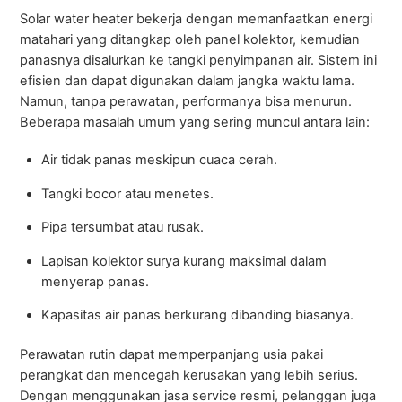
Solar water heater bekerja dengan memanfaatkan energi
matahari yang ditangkap oleh panel kolektor, kemudian
panasnya disalurkan ke tangki penyimpanan air. Sistem ini
efisien dan dapat digunakan dalam jangka waktu lama.
Namun, tanpa perawatan, performanya bisa menurun.
Beberapa masalah umum yang sering muncul antara lain:
Air tidak panas meskipun cuaca cerah.
Tangki bocor atau menetes.
Pipa tersumbat atau rusak.
Lapisan kolektor surya kurang maksimal dalam
menyerap panas.
Kapasitas air panas berkurang dibanding biasanya.
Perawatan rutin dapat memperpanjang usia pakai
perangkat dan mencegah kerusakan yang lebih serius.
Dengan menggunakan jasa service resmi, pelanggan juga