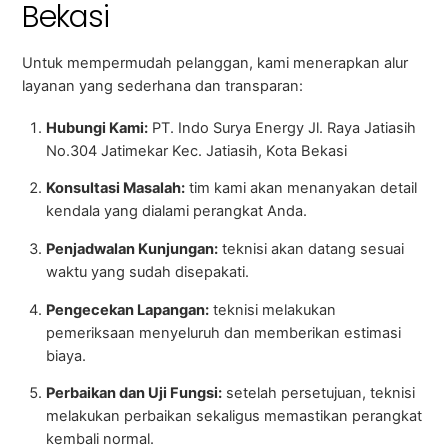
Bekasi
Untuk mempermudah pelanggan, kami menerapkan alur
layanan yang sederhana dan transparan:
Hubungi Kami:
PT. Indo Surya Energy Jl. Raya Jatiasih
No.304 Jatimekar Kec. Jatiasih, Kota Bekasi
Konsultasi Masalah:
tim kami akan menanyakan detail
kendala yang dialami perangkat Anda.
Penjadwalan Kunjungan:
teknisi akan datang sesuai
waktu yang sudah disepakati.
Pengecekan Lapangan:
teknisi melakukan
pemeriksaan menyeluruh dan memberikan estimasi
biaya.
Perbaikan dan Uji Fungsi:
setelah persetujuan, teknisi
melakukan perbaikan sekaligus memastikan perangkat
kembali normal.