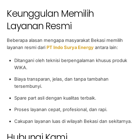
Keunggulan Memilih
Layanan Resmi
Beberapa alasan mengapa masyarakat Bekasi memilih
layanan resmi dari
PT Indo Surya Energy
antara lain:
Ditangani oleh teknisi berpengalaman khusus produk
WIKA.
Biaya transparan, jelas, dan tanpa tambahan
tersembunyi.
Spare part asli dengan kualitas terbaik.
Proses layanan cepat, profesional, dan rapi.
Cakupan layanan luas di wilayah Bekasi dan sekitarnya.
Hubungi Kami