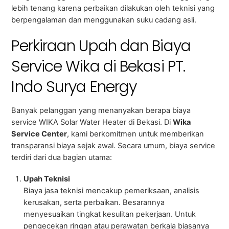
lebih tenang karena perbaikan dilakukan oleh teknisi yang
berpengalaman dan menggunakan suku cadang asli.
Perkiraan Upah dan Biaya
Service Wika di Bekasi PT.
Indo Surya Energy
Banyak pelanggan yang menanyakan berapa biaya
service WIKA Solar Water Heater di Bekasi. Di
Wika
Service Center
, kami berkomitmen untuk memberikan
transparansi biaya sejak awal. Secara umum, biaya service
terdiri dari dua bagian utama:
Upah Teknisi
Biaya jasa teknisi mencakup pemeriksaan, analisis
kerusakan, serta perbaikan. Besarannya
menyesuaikan tingkat kesulitan pekerjaan. Untuk
pengecekan ringan atau perawatan berkala biasanya