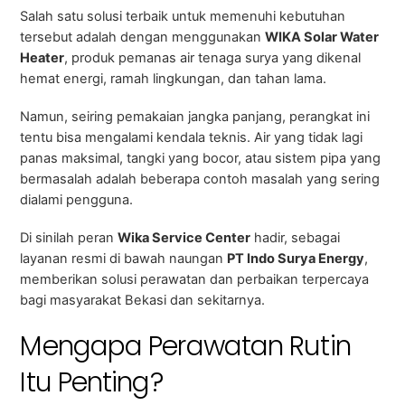
Salah satu solusi terbaik untuk memenuhi kebutuhan
tersebut adalah dengan menggunakan
WIKA Solar Water
Heater
, produk pemanas air tenaga surya yang dikenal
hemat energi, ramah lingkungan, dan tahan lama.
Namun, seiring pemakaian jangka panjang, perangkat ini
tentu bisa mengalami kendala teknis. Air yang tidak lagi
panas maksimal, tangki yang bocor, atau sistem pipa yang
bermasalah adalah beberapa contoh masalah yang sering
dialami pengguna.
Di sinilah peran
Wika Service Center
hadir, sebagai
layanan resmi di bawah naungan
PT Indo Surya Energy
,
memberikan solusi perawatan dan perbaikan terpercaya
bagi masyarakat Bekasi dan sekitarnya.
Mengapa Perawatan Rutin
Itu Penting?