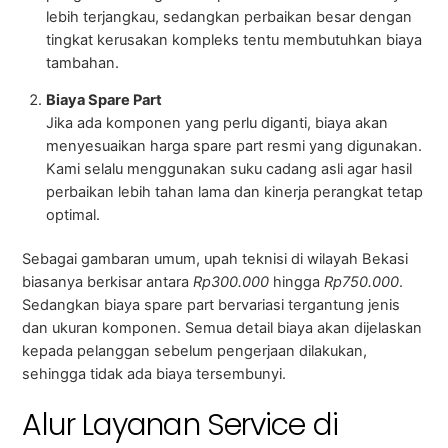
lebih terjangkau, sedangkan perbaikan besar dengan
tingkat kerusakan kompleks tentu membutuhkan biaya
tambahan.
Biaya Spare Part
Jika ada komponen yang perlu diganti, biaya akan
menyesuaikan harga spare part resmi yang digunakan.
Kami selalu menggunakan suku cadang asli agar hasil
perbaikan lebih tahan lama dan kinerja perangkat tetap
optimal.
Sebagai gambaran umum, upah teknisi di wilayah Bekasi
biasanya berkisar antara
Rp300.000
hingga
Rp750.000
.
Sedangkan biaya spare part bervariasi tergantung jenis
dan ukuran komponen. Semua detail biaya akan dijelaskan
kepada pelanggan sebelum pengerjaan dilakukan,
sehingga tidak ada biaya tersembunyi.
Alur Layanan Service di