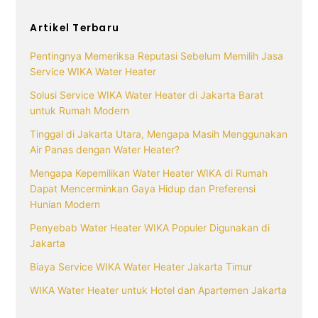
Artikel Terbaru
Pentingnya Memeriksa Reputasi Sebelum Memilih Jasa
Service WIKA Water Heater
Solusi Service WIKA Water Heater di Jakarta Barat
untuk Rumah Modern
Tinggal di Jakarta Utara, Mengapa Masih Menggunakan
Air Panas dengan Water Heater?
Mengapa Kepemilikan Water Heater WIKA di Rumah
Dapat Mencerminkan Gaya Hidup dan Preferensi
Hunian Modern
Penyebab Water Heater WIKA Populer Digunakan di
Jakarta
Biaya Service WIKA Water Heater Jakarta Timur
WIKA Water Heater untuk Hotel dan Apartemen Jakarta