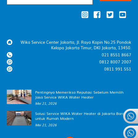
Our Contact
Wika Service Center Jakarta, Jl. Raya Kapin No.25 Pondok
Kelapa Jakarta Timur, DKI Jakarta, 13450.
021 8551 8667
0812 8007 2007
0811 991 551
New Info
Pentingnya Memeriksa Reputasi Sebelum Memilih
Jasa Service WIKA Water Heater
Mei 21, 2026
Solusi Service WIKA Water Heater di Jakarta Barat
untuk Rumah Modern
Mei 21, 2026