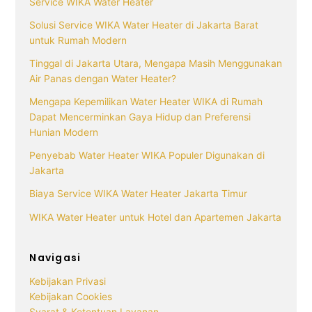
Service WIKA Water Heater
Solusi Service WIKA Water Heater di Jakarta Barat
untuk Rumah Modern
Tinggal di Jakarta Utara, Mengapa Masih Menggunakan
Air Panas dengan Water Heater?
Mengapa Kepemilikan Water Heater WIKA di Rumah
Dapat Mencerminkan Gaya Hidup dan Preferensi
Hunian Modern
Penyebab Water Heater WIKA Populer Digunakan di
Jakarta
Biaya Service WIKA Water Heater Jakarta Timur
WIKA Water Heater untuk Hotel dan Apartemen Jakarta
Navigasi
Kebijakan Privasi
Kebijakan Cookies