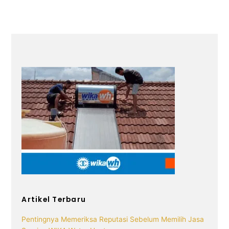
Artikel Terbaru
Pentingnya Memeriksa Reputasi Sebelum Memilih Jasa