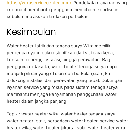
https://wikaservicecenter.com/
. Pendekatan layanan yang
informatif membantu pengguna memahami kondisi unit
sebelum melakukan tindakan perbaikan.
Kesimpulan
Water heater listrik dan tenaga surya Wika memiliki
perbedaan yang cukup signifikan dari sisi cara kerja,
konsumsi energi, instalasi, hingga perawatan. Bagi
pengguna di Jakarta, water heater tenaga surya dapat
menjadi pilihan yang efisien dan berkelanjutan jika
didukung instalasi dan perawatan yang tepat. Dukungan
layanan service yang fokus pada sistem tenaga surya
membantu menjaga kenyamanan penggunaan water
heater dalam jangka panjang.
Topik : water heater wika, water heater tenaga surya,
water heater listrik, perbedaan water heater, service water
heater wika, water heater jakarta, solar water heater wika