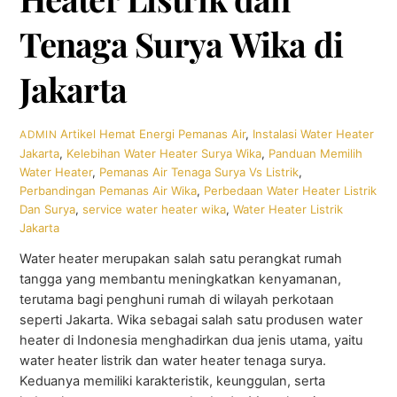
Tenaga Surya Wika di
Jakarta
Artikel
Hemat Energi Pemanas Air
,
Instalasi Water Heater
ADMIN
Jakarta
,
Kelebihan Water Heater Surya Wika
,
Panduan Memilih
Water Heater
,
Pemanas Air Tenaga Surya Vs Listrik
,
Perbandingan Pemanas Air Wika
,
Perbedaan Water Heater Listrik
Dan Surya
,
service water heater wika
,
Water Heater Listrik
Jakarta
Water heater merupakan salah satu perangkat rumah
tangga yang membantu meningkatkan kenyamanan,
terutama bagi penghuni rumah di wilayah perkotaan
seperti Jakarta. Wika sebagai salah satu produsen water
heater di Indonesia menghadirkan dua jenis utama, yaitu
water heater listrik dan water heater tenaga surya.
Keduanya memiliki karakteristik, keunggulan, serta