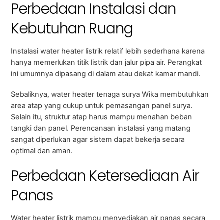
Perbedaan Instalasi dan
Kebutuhan Ruang
Instalasi water heater listrik relatif lebih sederhana karena
hanya memerlukan titik listrik dan jalur pipa air. Perangkat
ini umumnya dipasang di dalam atau dekat kamar mandi.
Sebaliknya, water heater tenaga surya Wika membutuhkan
area atap yang cukup untuk pemasangan panel surya.
Selain itu, struktur atap harus mampu menahan beban
tangki dan panel. Perencanaan instalasi yang matang
sangat diperlukan agar sistem dapat bekerja secara
optimal dan aman.
Perbedaan Ketersediaan Air
Panas
Water heater listrik mampu menyediakan air panas secara