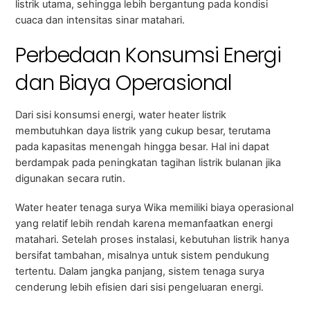
listrik utama, sehingga lebih bergantung pada kondisi
cuaca dan intensitas sinar matahari.
Perbedaan Konsumsi Energi
dan Biaya Operasional
Dari sisi konsumsi energi, water heater listrik
membutuhkan daya listrik yang cukup besar, terutama
pada kapasitas menengah hingga besar. Hal ini dapat
berdampak pada peningkatan tagihan listrik bulanan jika
digunakan secara rutin.
Water heater tenaga surya Wika memiliki biaya operasional
yang relatif lebih rendah karena memanfaatkan energi
matahari. Setelah proses instalasi, kebutuhan listrik hanya
bersifat tambahan, misalnya untuk sistem pendukung
tertentu. Dalam jangka panjang, sistem tenaga surya
cenderung lebih efisien dari sisi pengeluaran energi.