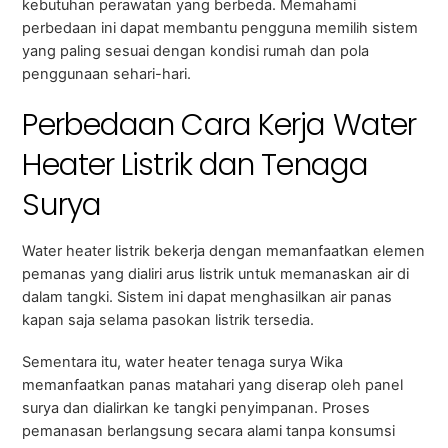
kebutuhan perawatan yang berbeda. Memahami
perbedaan ini dapat membantu pengguna memilih sistem
yang paling sesuai dengan kondisi rumah dan pola
penggunaan sehari-hari.
Perbedaan Cara Kerja Water
Heater Listrik dan Tenaga
Surya
Water heater listrik bekerja dengan memanfaatkan elemen
pemanas yang dialiri arus listrik untuk memanaskan air di
dalam tangki. Sistem ini dapat menghasilkan air panas
kapan saja selama pasokan listrik tersedia.
Sementara itu, water heater tenaga surya Wika
memanfaatkan panas matahari yang diserap oleh panel
surya dan dialirkan ke tangki penyimpanan. Proses
pemanasan berlangsung secara alami tanpa konsumsi