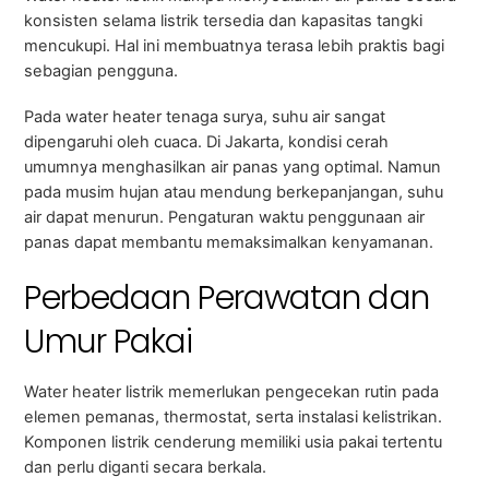
konsisten selama listrik tersedia dan kapasitas tangki
mencukupi. Hal ini membuatnya terasa lebih praktis bagi
sebagian pengguna.
Pada water heater tenaga surya, suhu air sangat
dipengaruhi oleh cuaca. Di Jakarta, kondisi cerah
umumnya menghasilkan air panas yang optimal. Namun
pada musim hujan atau mendung berkepanjangan, suhu
air dapat menurun. Pengaturan waktu penggunaan air
panas dapat membantu memaksimalkan kenyamanan.
Perbedaan Perawatan dan
Umur Pakai
Water heater listrik memerlukan pengecekan rutin pada
elemen pemanas, thermostat, serta instalasi kelistrikan.
Komponen listrik cenderung memiliki usia pakai tertentu
dan perlu diganti secara berkala.