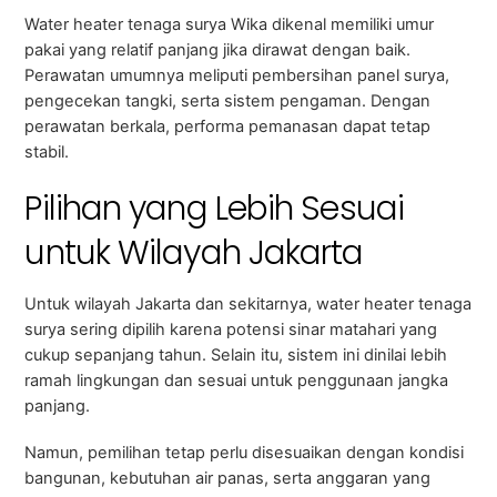
Water heater tenaga surya Wika dikenal memiliki umur
pakai yang relatif panjang jika dirawat dengan baik.
Perawatan umumnya meliputi pembersihan panel surya,
pengecekan tangki, serta sistem pengaman. Dengan
perawatan berkala, performa pemanasan dapat tetap
stabil.
Pilihan yang Lebih Sesuai
untuk Wilayah Jakarta
Untuk wilayah Jakarta dan sekitarnya, water heater tenaga
surya sering dipilih karena potensi sinar matahari yang
cukup sepanjang tahun. Selain itu, sistem ini dinilai lebih
ramah lingkungan dan sesuai untuk penggunaan jangka
panjang.
Namun, pemilihan tetap perlu disesuaikan dengan kondisi
bangunan, kebutuhan air panas, serta anggaran yang