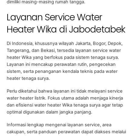
dimiliki masing-masing rumah tangga.
Layanan Service Water
Heater Wika di Jabodetabek
Di Indonesia, khususnya wilayah Jakarta, Bogor, Depok,
Tangerang, dan Bekasi, tersedia layanan service water
heater Wika yang berfokus pada sistem tenaga surya.
Layanan ini mencakup perawatan rutin, pengecekan
sistem, serta penanganan kendala teknis pada water
heater tenaga surya.
Perlu diketahui bahwa layanan ini tidak melayani service
water heater listrik. Fokus utama adalah menjaga kinerja
dan efisiensi water heater Wika tenaga surya agar tetap
optimal digunakan dalam jangka panjang.
Informasi lengkap mengenai layanan service, area
cakupan, serta panduan perawatan dapat diakses melalui