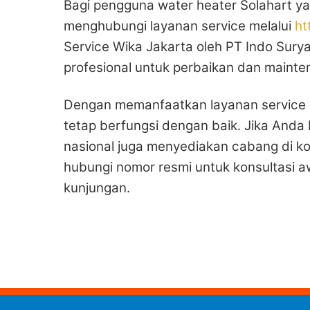
Bagi pengguna water heater Solahart y
menghubungi layanan service melalui
ht
Service Wika Jakarta oleh PT Indo Sur
profesional untuk perbaikan dan mainte
Dengan memanfaatkan layanan service 
tetap berfungsi dengan baik. Jika Anda 
nasional juga menyediakan cabang di ko
hubungi nomor resmi untuk konsultasi 
kunjungan.