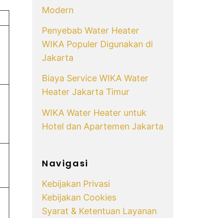
Modern
Penyebab Water Heater
WIKA Populer Digunakan di
Jakarta
Biaya Service WIKA Water
Heater Jakarta Timur
WIKA Water Heater untuk
Hotel dan Apartemen Jakarta
Navigasi
Kebijakan Privasi
Kebijakan Cookies
Syarat & Ketentuan Layanan