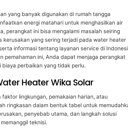
ihan yang banyak digunakan di rumah tangga
aatkan energi matahari untuk menghasilkan air
a, perangkat ini bisa mengalami masalah seiring
 kerusakan yang sering terjadi pada water heater
erta informasi tentang layanan service di Indonesi
n pemahaman ini, Anda dapat menjaga perangkat
 biaya perbaikan yang tidak perlu.
ater Heater Wika Solar
aktor lingkungan, pemakaian harian, atau
alah ringkasan dalam bentuk tabel untuk memudahk
erusakan, penyebab utama, dan langkah solusi
memanggil teknisi.