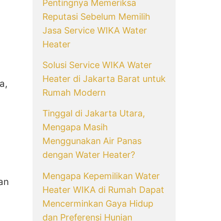
Pentingnya Memeriksa
Reputasi Sebelum Memilih
Jasa Service WIKA Water
Heater
Solusi Service WIKA Water
Heater di Jakarta Barat untuk
a,
Rumah Modern
Tinggal di Jakarta Utara,
Mengapa Masih
Menggunakan Air Panas
dengan Water Heater?
Mengapa Kepemilikan Water
an
Heater WIKA di Rumah Dapat
Mencerminkan Gaya Hidup
dan Preferensi Hunian