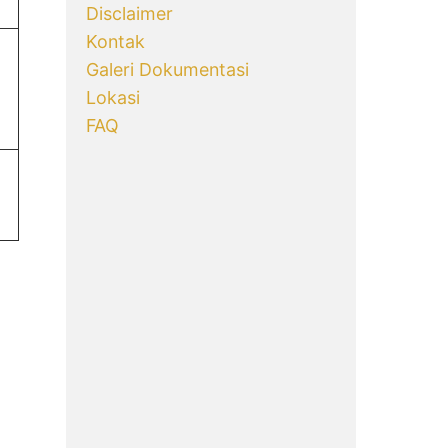
Disclaimer
Kontak
Galeri Dokumentasi
Lokasi
FAQ