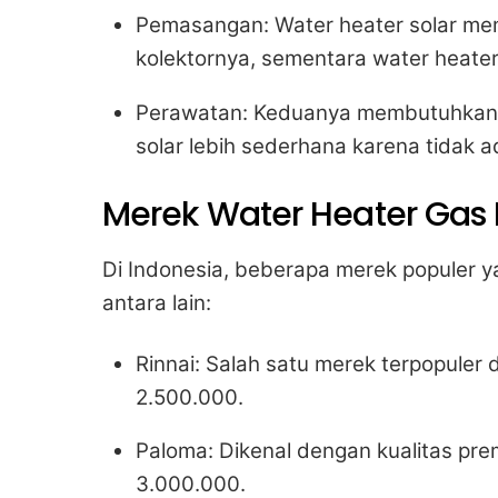
Pemasangan: Water heater solar mem
kolektornya, sementara water heater
Perawatan: Keduanya membutuhkan 
solar lebih sederhana karena tidak 
Merek Water Heater Gas 
Di Indonesia, beberapa merek populer y
antara lain:
Rinnai: Salah satu merek terpopuler 
2.500.000.
Paloma: Dikenal dengan kualitas pre
3.000.000.