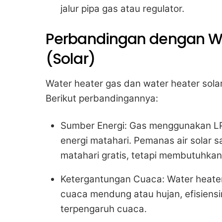
jalur pipa gas atau regulator.
Perbandingan dengan Wa
(Solar)
Water heater gas dan water heater sola
Berikut perbandingannya:
Sumber Energi: Gas menggunakan L
energi matahari. Pemanas air solar 
matahari gratis, tetapi membutuhkan 
Ketergantungan Cuaca: Water heater 
cuaca mendung atau hujan, efisiensi
terpengaruh cuaca.