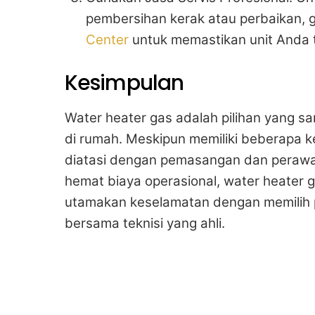
pembersihan kerak atau perbaikan, g
Center
untuk memastikan unit Anda t
Kesimpulan
Water heater gas adalah pilihan yang sa
di rumah. Meskipun memiliki beberapa ke
diatasi dengan pemasangan dan perawat
hemat biaya operasional, water heater g
utamakan keselamatan dengan memilih p
bersama teknisi yang ahli.